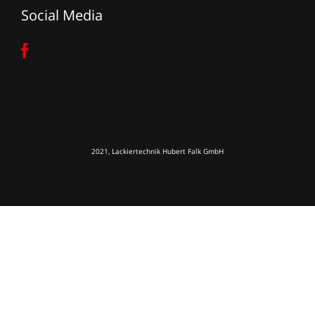
Social Media
2021, Lackiertechnik Hubert Falk GmbH