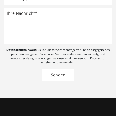
Datenschutzhinweis
Die bei dieser Serviceanfrage von Ihnen eingegebenen
personenbezogenen Daten über Sie oder andere werden wir aufgrund
gesetzlicher Befugnisse und gemäß unseren Hinweisen zum Datenschutz
erheben und verwenden.
Alternative: