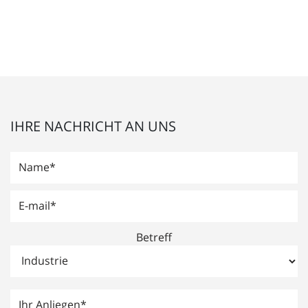
IHRE NACHRICHT AN UNS
Betreff