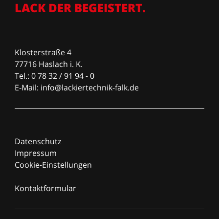
LACK DER BEGEISTERT.
Klosterstraße 4
77716 Haslach i. K.
Tel.: 0 78 32 / 91 94 - 0
E-Mail:
info@lackiertechnik-falk.de
Datenschutz
Impressum
Cookie-Einstellungen
Kontaktformular