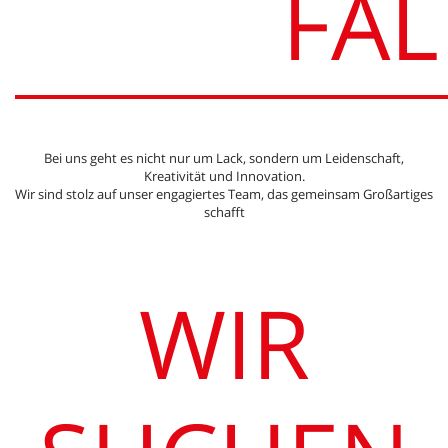
FAL
Bei uns geht es nicht nur um Lack, sondern um Leidenschaft,
Kreativität und Innovation.
Wir sind stolz auf unser engagiertes Team, das gemeinsam Großartiges
schafft
WIR