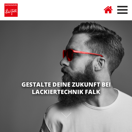
GESTALTE DEINE ZUKUNFT BEI
LACKIERTECHNIK FALK