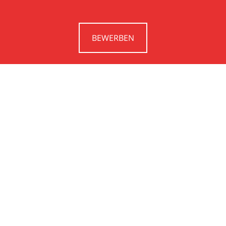
BEWERBEN