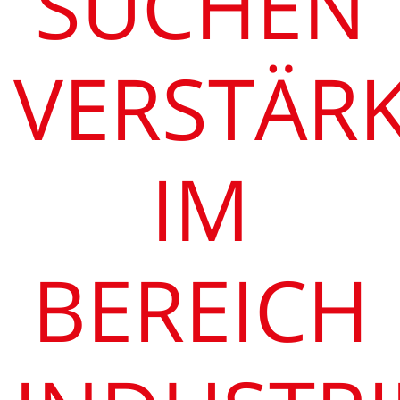
SUCHEN
VERSTÄR
IM
BEREICH