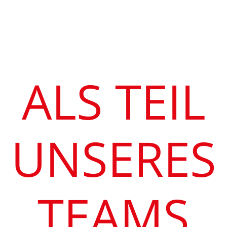
ALS TEIL
UNSERES
TEAMS