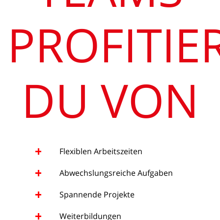
PROFITIE
DU VON
Flexiblen Arbeitszeiten
Abwechslungsreiche Aufgaben
Spannende Projekte
Weiterbildungen