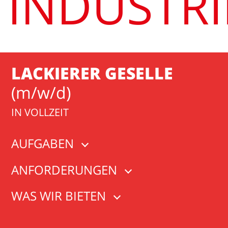
INDUSTR
LACKIERER GESELLE
(m/w/d)
IN VOLLZEIT
AUFGABEN
ANFORDERUNGEN
WAS WIR BIETEN